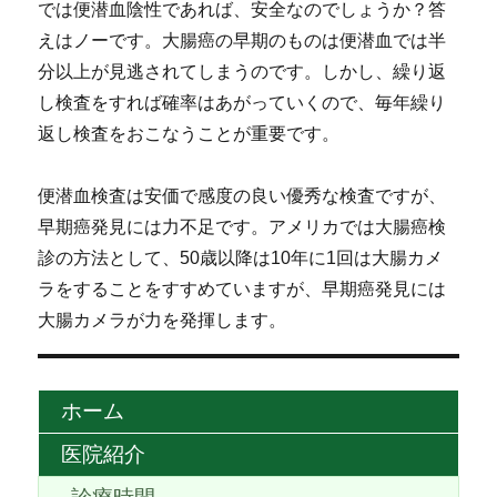
では便潜血陰性であれば、安全なのでしょうか？答
えはノーです。大腸癌の早期のものは便潜血では半
分以上が見逃されてしまうのです。しかし、繰り返
し検査をすれば確率はあがっていくので、毎年繰り
返し検査をおこなうことが重要です。
便潜血検査は安価で感度の良い優秀な検査ですが、
早期癌発見には力不足です。アメリカでは大腸癌検
診の方法として、50歳以降は10年に1回は大腸カメ
ラをすることをすすめていますが、早期癌発見には
大腸カメラが力を発揮します。
ホーム
医院紹介