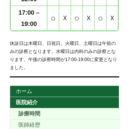
17:00 –
○
☓
○
☓
○
☓
19:00
休診日は木曜日、日祝日。火曜日、土曜日は午前の
みの診察となります。水曜日は内科のみの診察とな
ります。午後の診察時間が17:00-19:00に変更となり
ました。
ホーム
医院紹介
診療時間
医師経歴