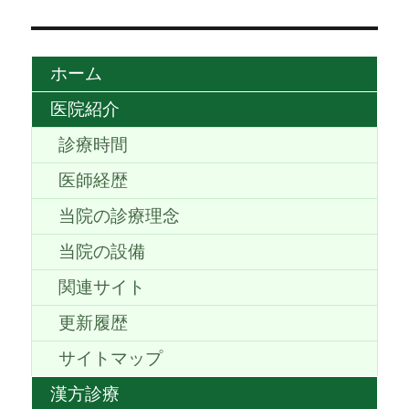
ホーム
医院紹介
診療時間
医師経歴
当院の診療理念
当院の設備
関連サイト
更新履歴
サイトマップ
漢方診療