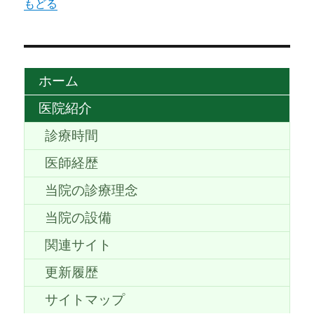
もどる
ホーム
医院紹介
診療時間
医師経歴
当院の診療理念
当院の設備
関連サイト
更新履歴
サイトマップ