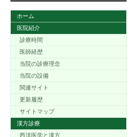
ホーム
医院紹介
診療時間
医師経歴
当院の診療理念
当院の設備
関連サイト
更新履歴
サイトマップ
漢方診療
西洋医学と漢方