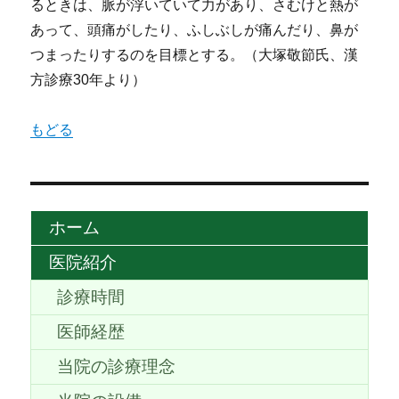
るときは、脈が浮いていて力があり、さむけと熱が
あって、頭痛がしたり、ふしぶしが痛んだり、鼻が
つまったりするのを目標とする。（大塚敬節氏、漢
方診療30年より）
もどる
ホーム
医院紹介
診療時間
医師経歴
当院の診療理念